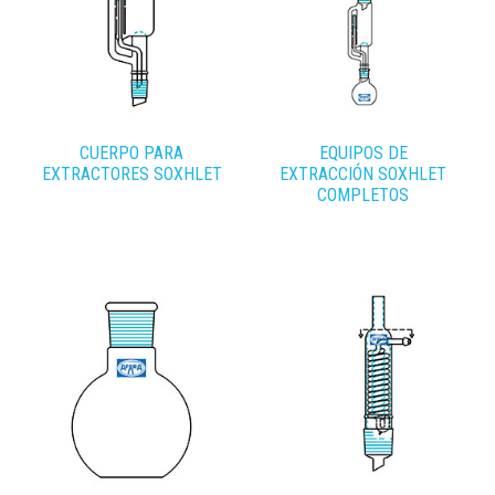
CUERPO PARA
EQUIPOS DE
EXTRACTORES SOXHLET
EXTRACCIÓN SOXHLET
COMPLETOS