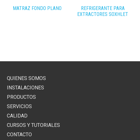
MATRAZ FONDO PLANO
REFRIGERANTE PARA
EXTRACTORES SOXHLET
QUIENES SOMOS
INSTALACIONES
PRODUCTOS
SERVICIOS
CALIDAD
CURSOS Y TUTORIALES
CONTACTO