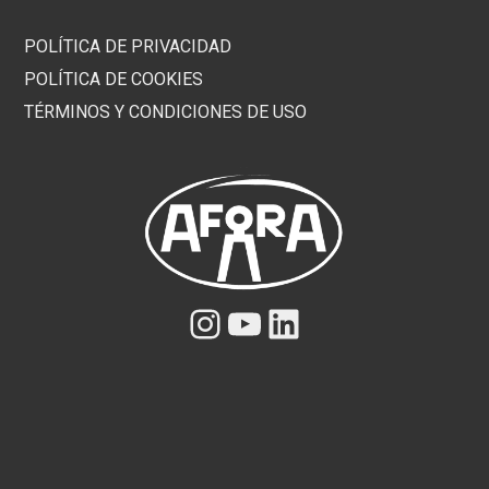
POLÍTICA DE PRIVACIDAD
POLÍTICA DE COOKIES
TÉRMINOS Y CONDICIONES DE USO
Instagram
YouTube
LinkedIn