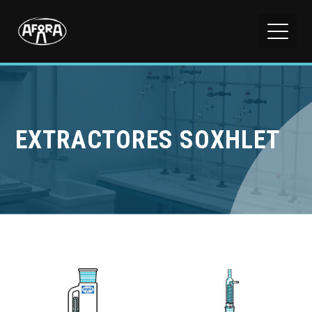
EXTRACTORES SOXHLET