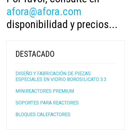
afora@afora.com
disponibilidad y precios...
DESTACADO
DISEÑO Y FABRICACIÓN DE PIEZAS
ESPECIALES EN VIDRIO BOROSILICATO 3.3
MINIREACTORES PREMIUM
SOPORTES PARA REACTORES
BLOQUES CALEFACTORES