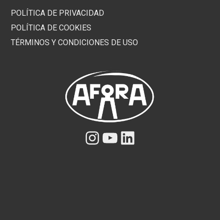
POLÍTICA DE PRIVACIDAD
POLÍTICA DE COOKIES
TÉRMINOS Y CONDICIONES DE USO
Instagram
YouTube
LinkedIn