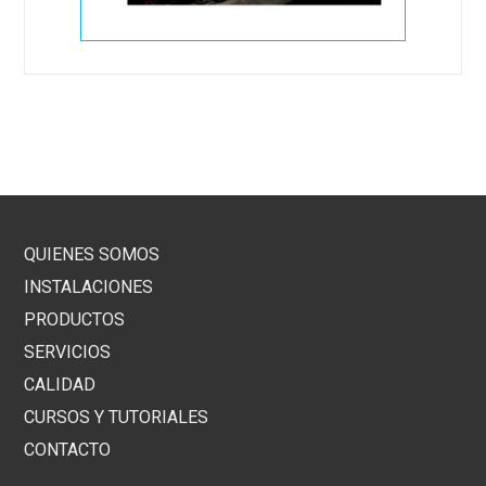
QUIENES SOMOS
INSTALACIONES
PRODUCTOS
SERVICIOS
CALIDAD
CURSOS Y TUTORIALES
CONTACTO