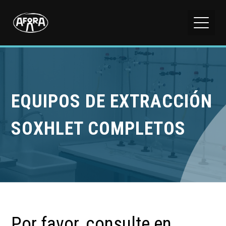
EQUIPOS DE EXTRACCIÓN
SOXHLET COMPLETOS
Por favor, consulte en