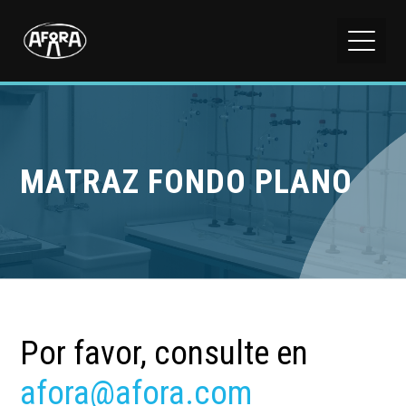
MATRAZ FONDO PLANO
Por favor, consulte en
afora@afora.com