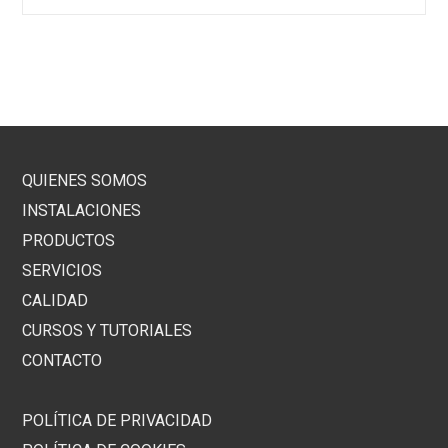
QUIENES SOMOS
INSTALACIONES
PRODUCTOS
SERVICIOS
CALIDAD
CURSOS Y TUTORIALES
CONTACTO
POLÍTICA DE PRIVACIDAD