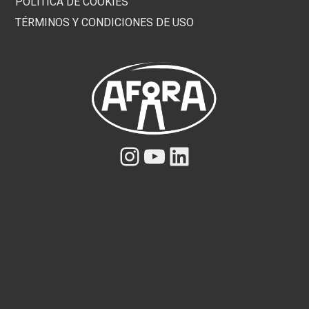
POLÍTICA DE COOKIES
TÉRMINOS Y CONDICIONES DE USO
Instagram
YouTube
LinkedIn