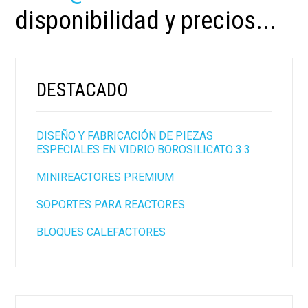
disponibilidad y precios...
DESTACADO
DISEÑO Y FABRICACIÓN DE PIEZAS
ESPECIALES EN VIDRIO BOROSILICATO 3.3
MINIREACTORES PREMIUM
SOPORTES PARA REACTORES
BLOQUES CALEFACTORES