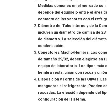
Medidas comunes en el mercado son de
depende del equilibrio entre el área d
contacto de los vapores con el refrig
Diámetro del Tubo Interno y de la C
incluyen un diámetro de camisa de 28
de diámetro. La selección del diámetro
condensación.
Conectores Macho/Hembra: Los cone
de tamaño 29/32, deben elegirse en f
equipo de laboratorio. Los tipos más
hembra recta, unión con rosca y unión
Disposición y Forma de las Olivas: Las
mangueras al refrigerante. Pueden se
roscadas. La elección depende del tipo
configuración del sistema.