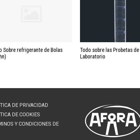
 Sobre refrigerante de Bolas
Todo sobre las Probetas de
ihn)
Laboratorio
TICA DE PRIVACIDAD
TICA DE COOKIES
MINOS Y CONDICIONES DE