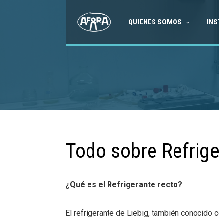
QUIENES SOMOS
INS
Todo sobre Refrige
¿Qué es el Refrigerante recto?
El refrigerante de Liebig, también conocido