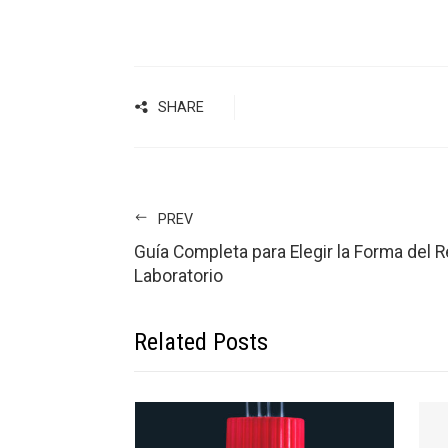
SHARE
PREV
Guía Completa para Elegir la Forma del 
Laboratorio
Related Posts