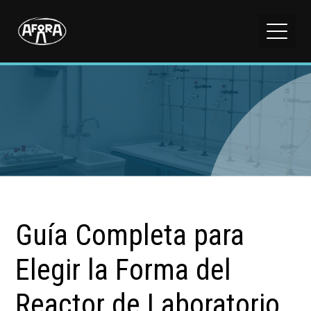
Guía Completa para
Elegir la Forma del
Reactor de Laboratorio