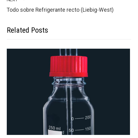
Todo sobre Refrigerante recto (Liebig-West)
Related Posts