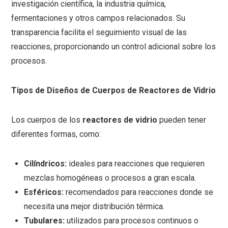
investigación científica, la industria química,
fermentaciones y otros campos relacionados. Su
transparencia facilita el seguimiento visual de las
reacciones, proporcionando un control adicional sobre los
procesos.
Tipos de Diseños de Cuerpos de Reactores de Vidrio
Los cuerpos de los
reactores de vidrio
pueden tener
diferentes formas, como:
Cilíndricos:
ideales para reacciones que requieren
mezclas homogéneas o procesos a gran escala.
Esféricos:
recomendados para reacciones donde se
necesita una mejor distribución térmica.
Tubulares:
utilizados para procesos continuos o