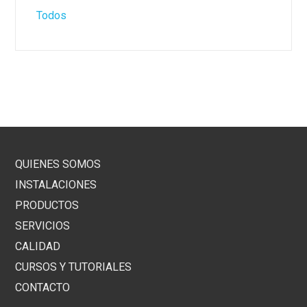
Todos
QUIENES SOMOS
INSTALACIONES
PRODUCTOS
SERVICIOS
CALIDAD
CURSOS Y TUTORIALES
CONTACTO