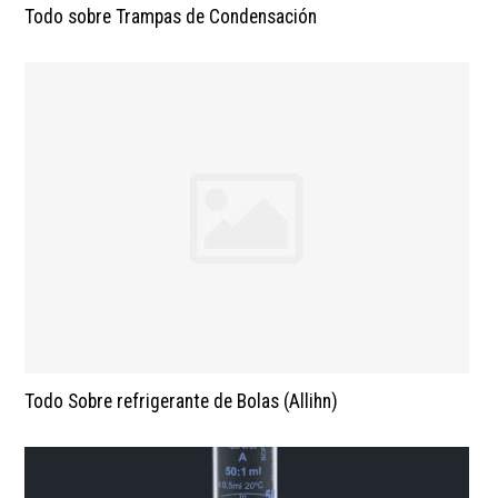
Todo sobre Trampas de Condensación
Todo Sobre refrigerante de Bolas (Allihn)