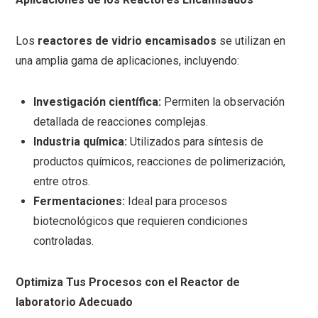
Los
reactores de vidrio encamisados
se utilizan en
una amplia gama de aplicaciones, incluyendo:
Investigación científica:
Permiten la observación
detallada de reacciones complejas.
Industria química:
Utilizados para síntesis de
productos químicos, reacciones de polimerización,
entre otros.
Fermentaciones:
Ideal para procesos
biotecnológicos que requieren condiciones
controladas.
Optimiza Tus Procesos con el Reactor de
laboratorio Adecuado