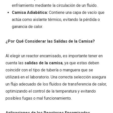
enfriamiento mediante la circulación de un fluido.
Camisa Adiabática:
Contiene una capa de vacío que
actúa como aislante térmico, evitando la pérdida o
ganancia de calor.
¿Por Qué Considerar las Salidas de la Camisa?
Al elegir un reactor encamisado, es importante tener en
cuenta las
salidas de la camisa
, ya que estas deben
coincidir con el tipo de tubería o manguera que se
utilizará en el laboratorio. Una correcta selección asegura
un flujo adecuado de los fluidos de transferencia de calor,
optimizando el control de la temperatura y evitando
posibles fugas o mal funcionamiento.
Aplicaciones de los Reactores Encamisados