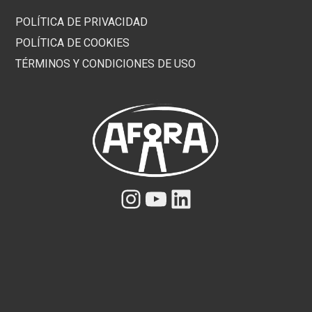
POLÍTICA DE PRIVACIDAD
POLÍTICA DE COOKIES
TÉRMINOS Y CONDICIONES DE USO
Instagram
YouTube
LinkedIn