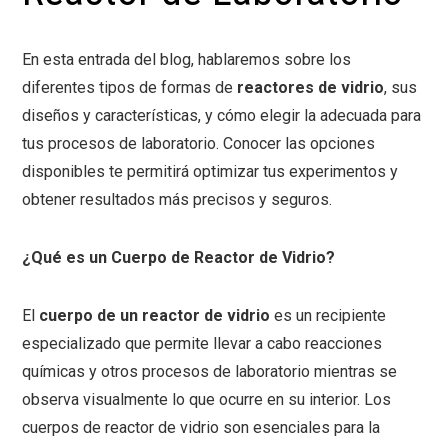
En esta entrada del blog, hablaremos sobre los
diferentes tipos de formas de
reactores de vidrio
, sus
diseños y características, y cómo elegir la adecuada para
tus procesos de laboratorio. Conocer las opciones
disponibles te permitirá optimizar tus experimentos y
obtener resultados más precisos y seguros.
¿Qué es un Cuerpo de Reactor de Vidrio?
El
cuerpo de un reactor de vidrio
es un recipiente
especializado que permite llevar a cabo reacciones
químicas y otros procesos de laboratorio mientras se
observa visualmente lo que ocurre en su interior. Los
cuerpos de reactor de vidrio son esenciales para la