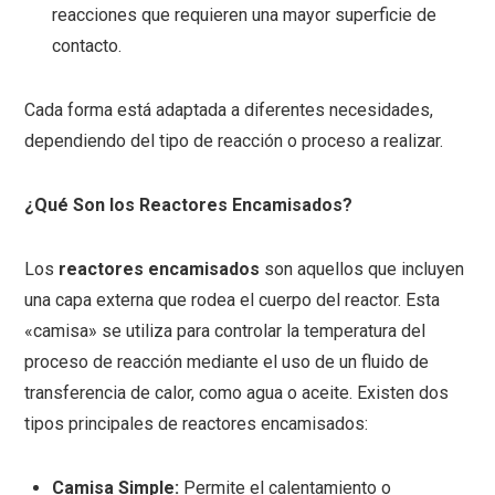
reacciones que requieren una mayor superficie de
contacto.
Cada forma está adaptada a diferentes necesidades,
dependiendo del tipo de reacción o proceso a realizar.
¿Qué Son los Reactores Encamisados?
Los
reactores encamisados
son aquellos que incluyen
una capa externa que rodea el cuerpo del reactor. Esta
«camisa» se utiliza para controlar la temperatura del
proceso de reacción mediante el uso de un fluido de
transferencia de calor, como agua o aceite. Existen dos
tipos principales de reactores encamisados:
Camisa Simple:
Permite el calentamiento o