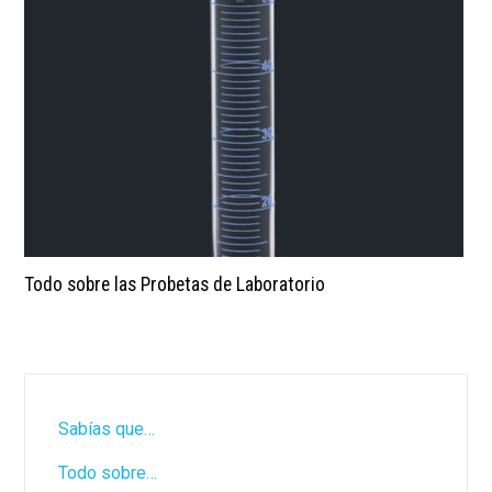
Todo sobre las Probetas de Laboratorio
Sabías que…
Todo sobre…