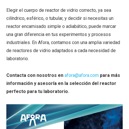
Elegir el cuerpo de reactor de vidrio correcto, ya sea
cilíndrico, esférico, o tubular, y decidir si necesitas un
reactor encamisado simple o adiabático, puede marcar
una gran diferencia en tus experimentos y procesos
industriales. En Afora, contamos con una amplia variedad
de reactores de vidrio adaptados a cada necesidad de
laboratorio.
Contacta con nosotros en
afora@afora.com
para más
información y asesoría en la selección del reactor
perfecto para tu laboratorio.