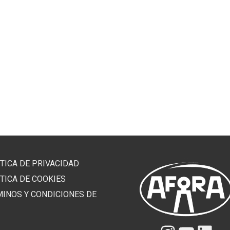
TICA DE PRIVACIDAD
TICA DE COOKIES
MINOS Y CONDICIONES DE