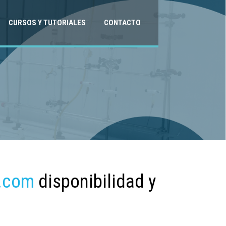
CURSOS Y TUTORIALES
CONTACTO
.com
disponibilidad y