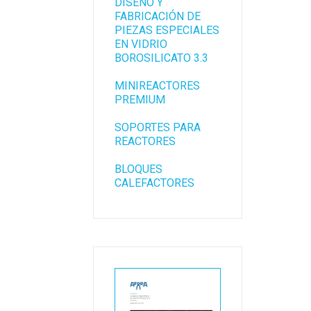
DISEÑO Y
FABRICACIÓN DE
PIEZAS ESPECIALES
EN VIDRIO
BOROSILICATO 3.3
MINIREACTORES
PREMIUM
SOPORTES PARA
REACTORES
BLOQUES
CALEFACTORES