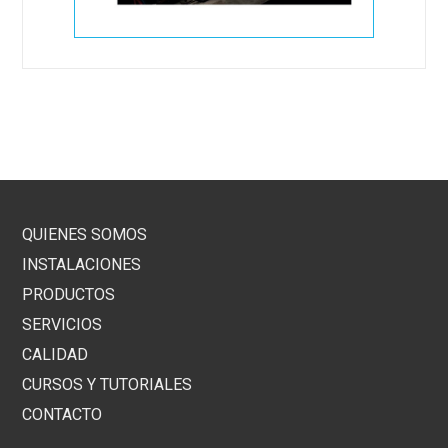
QUIENES SOMOS
INSTALACIONES
PRODUCTOS
SERVICIOS
CALIDAD
CURSOS Y TUTORIALES
CONTACTO