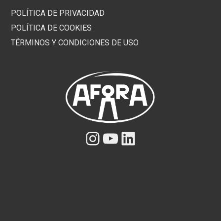
POLÍTICA DE PRIVACIDAD
POLÍTICA DE COOKIES
TÉRMINOS Y CONDICIONES DE USO
Instagram
YouTube
LinkedIn