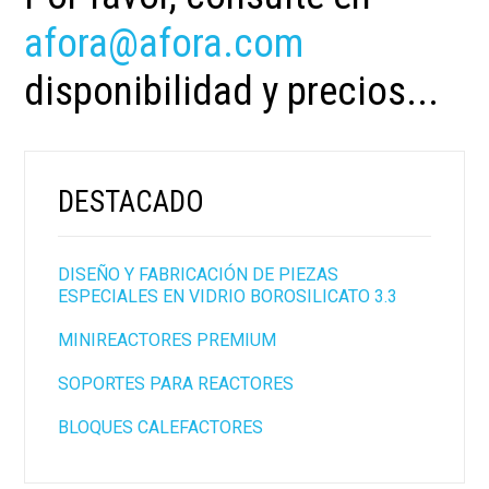
afora@afora.com
disponibilidad y precios...
DESTACADO
DISEÑO Y FABRICACIÓN DE PIEZAS
ESPECIALES EN VIDRIO BOROSILICATO 3.3
MINIREACTORES PREMIUM
SOPORTES PARA REACTORES
BLOQUES CALEFACTORES