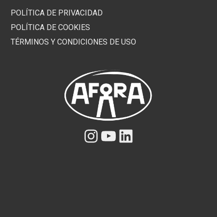
POLÍTICA DE PRIVACIDAD
POLÍTICA DE COOKIES
TÉRMINOS Y CONDICIONES DE USO
Instagram
YouTube
LinkedIn