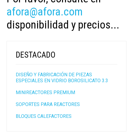
afora@afora.com
disponibilidad y precios...
DESTACADO
DISEÑO Y FABRICACIÓN DE PIEZAS
ESPECIALES EN VIDRIO BOROSILICATO 3.3
MINIREACTORES PREMIUM
SOPORTES PARA REACTORES
BLOQUES CALEFACTORES