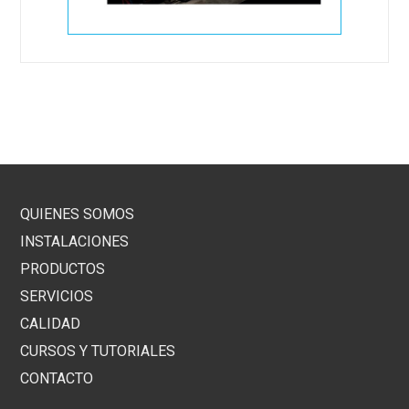
QUIENES SOMOS
INSTALACIONES
PRODUCTOS
SERVICIOS
CALIDAD
CURSOS Y TUTORIALES
CONTACTO