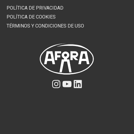
POLÍTICA DE PRIVACIDAD
POLÍTICA DE COOKIES
TÉRMINOS Y CONDICIONES DE USO
Instagram
YouTube
LinkedIn