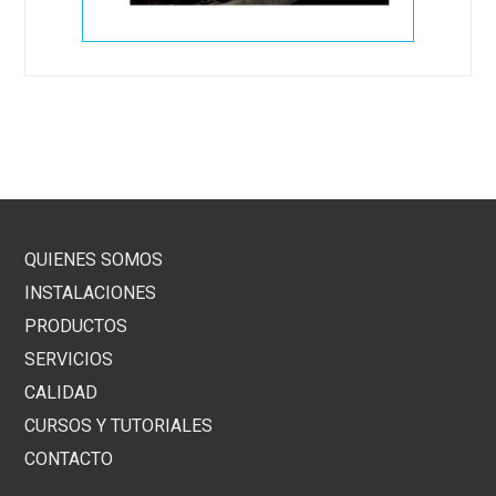
QUIENES SOMOS
INSTALACIONES
PRODUCTOS
SERVICIOS
CALIDAD
CURSOS Y TUTORIALES
CONTACTO