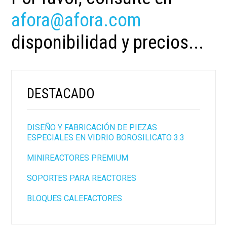
afora@afora.com
disponibilidad y precios...
DESTACADO
DISEÑO Y FABRICACIÓN DE PIEZAS
ESPECIALES EN VIDRIO BOROSILICATO 3.3
MINIREACTORES PREMIUM
SOPORTES PARA REACTORES
BLOQUES CALEFACTORES