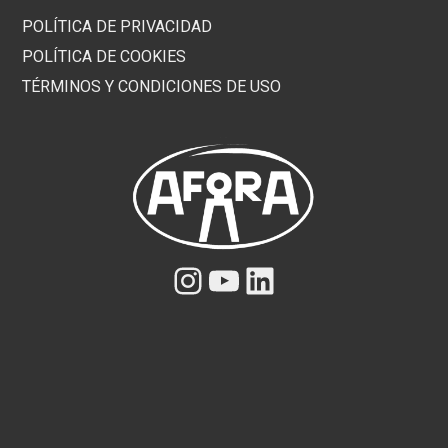
POLÍTICA DE PRIVACIDAD
POLÍTICA DE COOKIES
TÉRMINOS Y CONDICIONES DE USO
Instagram
YouTube
LinkedIn