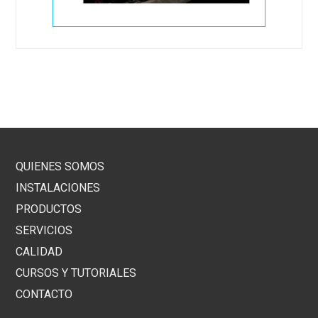
QUIENES SOMOS
INSTALACIONES
PRODUCTOS
SERVICIOS
CALIDAD
CURSOS Y TUTORIALES
CONTACTO