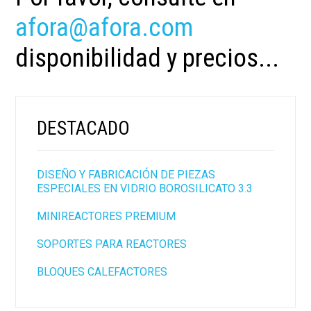
afora@afora.com
disponibilidad y precios...
DESTACADO
DISEÑO Y FABRICACIÓN DE PIEZAS
ESPECIALES EN VIDRIO BOROSILICATO 3.3
MINIREACTORES PREMIUM
SOPORTES PARA REACTORES
BLOQUES CALEFACTORES