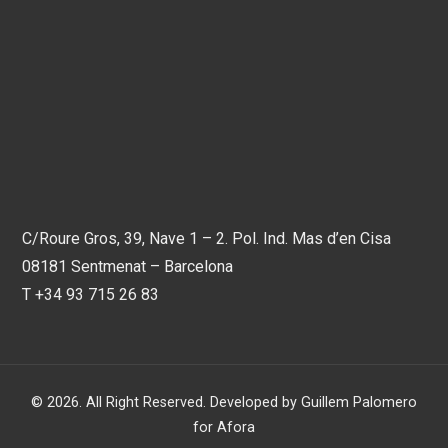
C/Roure Gros, 39, Nave 1 – 2. Pol. Ind. Mas d’en Cisa
08181 Sentmenat – Barcelona
T
+34 93 715 26 83
© 2026. All Right Reserved. Developed by
Guillem Palomero
for Afora