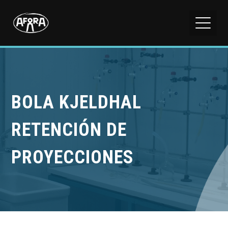
BOLA KJELDHAL
RETENCIÓN DE
PROYECCIONES