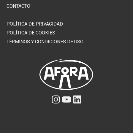
CONTACTO
POLÍTICA DE PRIVACIDAD
POLÍTICA DE COOKIES
TÉRMINOS Y CONDICIONES DE USO
Instagram
YouTube
LinkedIn