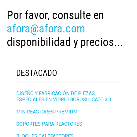
Por favor, consulte en
afora@afora.com
disponibilidad y precios...
DESTACADO
DISEÑO Y FABRICACIÓN DE PIEZAS
ESPECIALES EN VIDRIO BOROSILICATO 3.3
MINIREACTORES PREMIUM
SOPORTES PARA REACTORES
BLOQUES CALEFACTORES