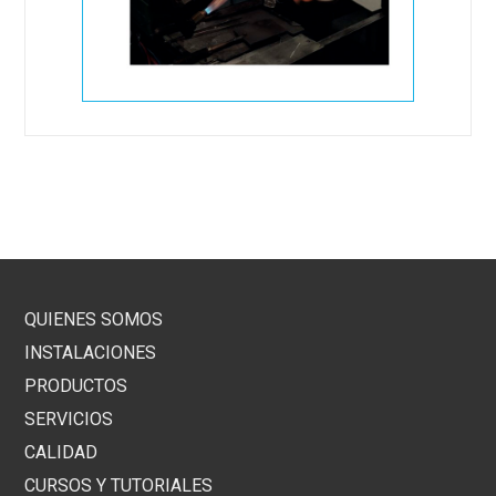
QUIENES SOMOS
INSTALACIONES
PRODUCTOS
SERVICIOS
CALIDAD
CURSOS Y TUTORIALES