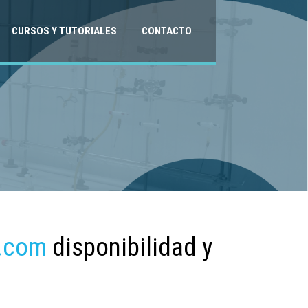
CURSOS Y TUTORIALES
CONTACTO
.com
disponibilidad y