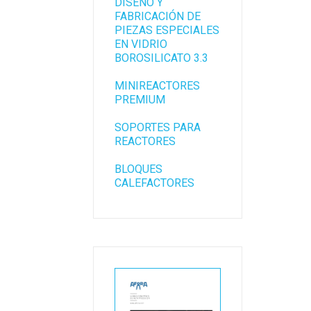
DISEÑO Y
FABRICACIÓN DE
PIEZAS ESPECIALES
EN VIDRIO
BOROSILICATO 3.3
MINIREACTORES
PREMIUM
SOPORTES PARA
REACTORES
BLOQUES
CALEFACTORES