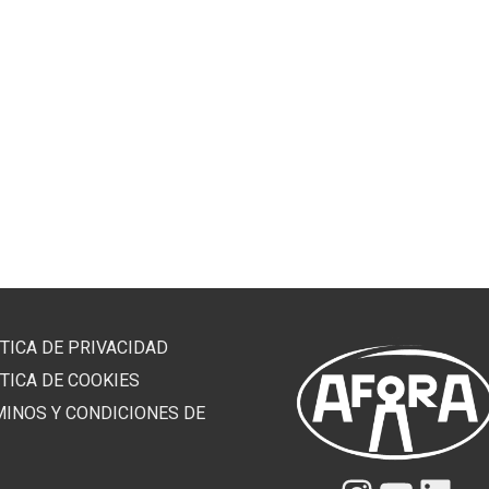
TICA DE PRIVACIDAD
TICA DE COOKIES
MINOS Y CONDICIONES DE