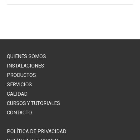
QUIENES SOMOS
INSTALACIONES
PRODUCTOS
SERVICIOS
CALIDAD
CURSOS Y TUTORIALES
CONTACTO
POLÍTICA DE PRIVACIDAD