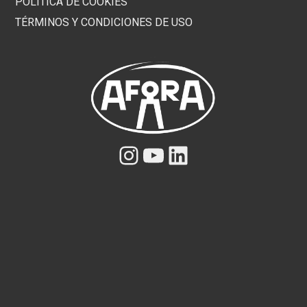
POLÍTICA DE COOKIES
TÉRMINOS Y CONDICIONES DE USO
Instagram
YouTube
LinkedIn