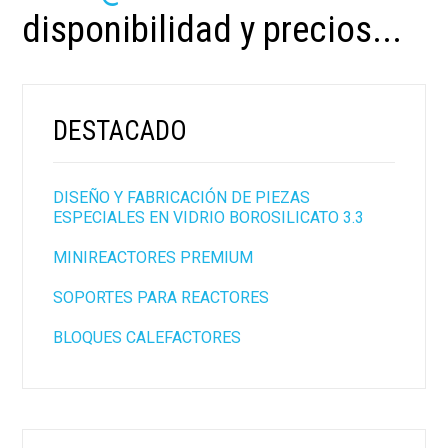
disponibilidad y precios...
DESTACADO
DISEÑO Y FABRICACIÓN DE PIEZAS
ESPECIALES EN VIDRIO BOROSILICATO 3.3
MINIREACTORES PREMIUM
SOPORTES PARA REACTORES
BLOQUES CALEFACTORES