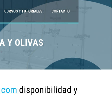
CURSOS Y TUTORIALES
CONTACTO
A Y OLIVAS
.com
disponibilidad y