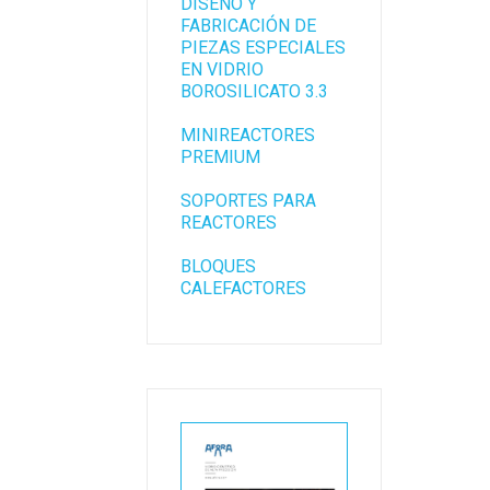
DISEÑO Y
FABRICACIÓN DE
PIEZAS ESPECIALES
EN VIDRIO
BOROSILICATO 3.3
MINIREACTORES
PREMIUM
SOPORTES PARA
REACTORES
BLOQUES
CALEFACTORES