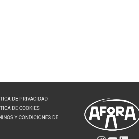
TICA DE PRIVACIDAD
TICA DE COOKIES
MINOS Y CONDICIONES DE