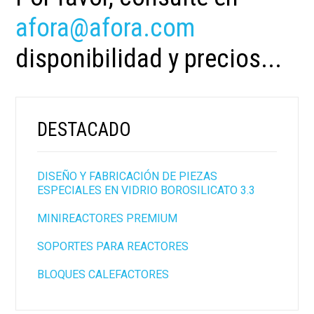
afora@afora.com
disponibilidad y precios...
DESTACADO
DISEÑO Y FABRICACIÓN DE PIEZAS
ESPECIALES EN VIDRIO BOROSILICATO 3.3
MINIREACTORES PREMIUM
SOPORTES PARA REACTORES
BLOQUES CALEFACTORES