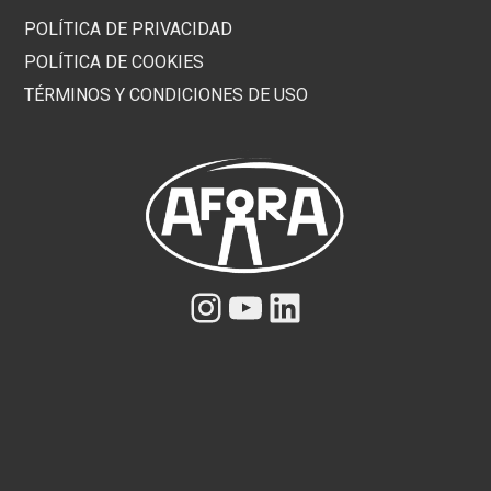
POLÍTICA DE PRIVACIDAD
POLÍTICA DE COOKIES
TÉRMINOS Y CONDICIONES DE USO
Instagram
YouTube
LinkedIn