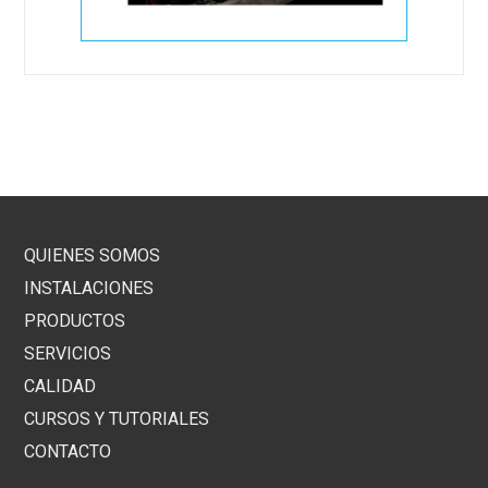
QUIENES SOMOS
INSTALACIONES
PRODUCTOS
SERVICIOS
CALIDAD
CURSOS Y TUTORIALES
CONTACTO