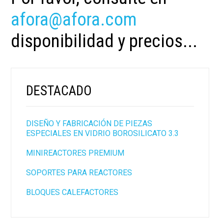
afora@afora.com
disponibilidad y precios...
DESTACADO
DISEÑO Y FABRICACIÓN DE PIEZAS
ESPECIALES EN VIDRIO BOROSILICATO 3.3
MINIREACTORES PREMIUM
SOPORTES PARA REACTORES
BLOQUES CALEFACTORES