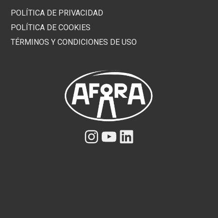
POLÍTICA DE PRIVACIDAD
POLÍTICA DE COOKIES
TÉRMINOS Y CONDICIONES DE USO
Instagram
YouTube
LinkedIn