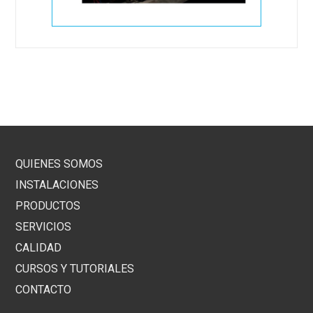
QUIENES SOMOS
INSTALACIONES
PRODUCTOS
SERVICIOS
CALIDAD
CURSOS Y TUTORIALES
CONTACTO