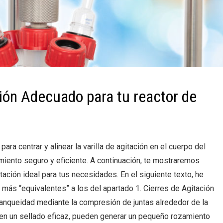
ción Adecuado para tu reactor de
para centrar y alinear la varilla de agitación en el cuerpo del
miento seguro y eficiente. A continuación, te mostraremos
tación ideal para tus necesidades. En el siguiente texto, he
más “equivalentes” a los del apartado 1. Cierres de Agitación
anqueidad mediante la compresión de juntas alrededor de la
ecen un sellado eficaz, pueden generar un pequeño rozamiento