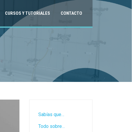
CURSOS Y TUTORIALES
CONTACTO
Sabías que…
Todo sobre…