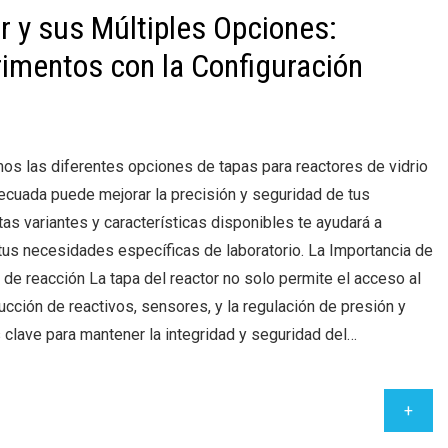
r y sus Múltiples Opciones:
rimentos con la Configuración
mos las diferentes opciones de tapas para reactores de vidrio
decuada puede mejorar la precisión y seguridad de tus
as variantes y características disponibles te ayudará a
 tus necesidades específicas de laboratorio. La Importancia de
 de reacción La tapa del reactor no solo permite el acceso al
ducción de reactivos, sensores, y la regulación de presión y
 clave para mantener la integridad y seguridad del…
+