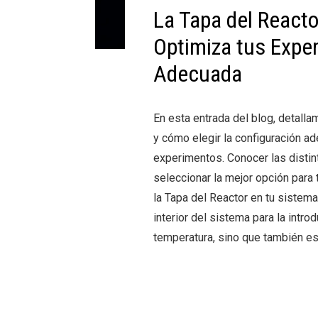
La Tapa del Reacto
Optimiza tus Expe
Adecuada
En esta entrada del blog, detalla
y cómo elegir la configuración a
experimentos. Conocer las distint
seleccionar la mejor opción para
la Tapa del Reactor en tu sistema
interior del sistema para la intro
temperatura, sino que también es