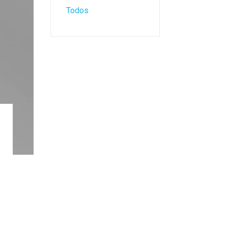
Todos