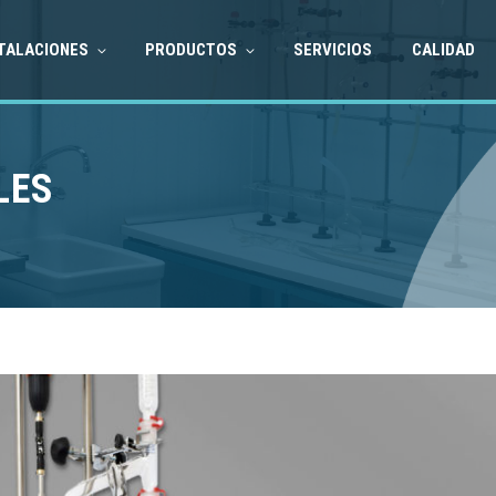
TALACIONES
PRODUCTOS
SERVICIOS
CALIDAD
LES