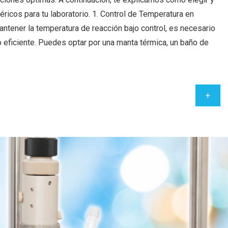
éricos para tu laboratorio. 1. Control de Temperatura en
ntener la temperatura de reacción bajo control, es necesario
 eficiente. Puedes optar por una manta térmica, un baño de
+