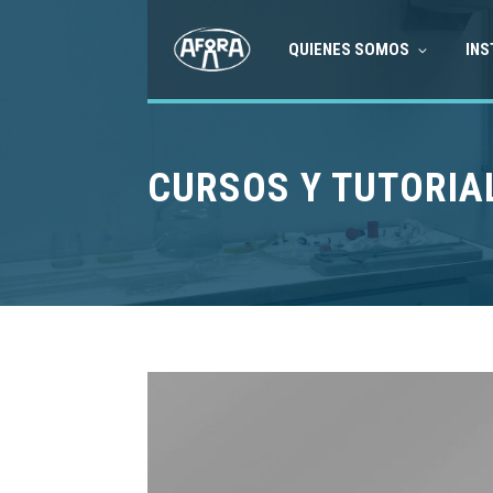
QUIENES SOMOS
INS
CURSOS Y TUTORIA