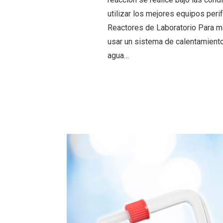
utilizar los mejores equipos perif
Reactores de Laboratorio Para ma
usar un sistema de calentamiento
agua…