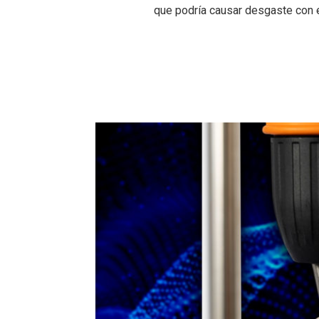
que podría causar desgaste con e