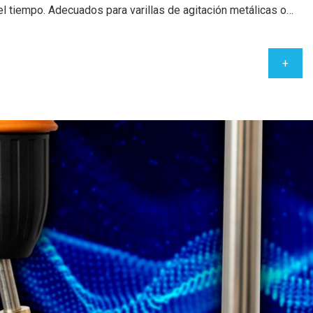
l tiempo. Adecuados para varillas de agitación metálicas o…
+